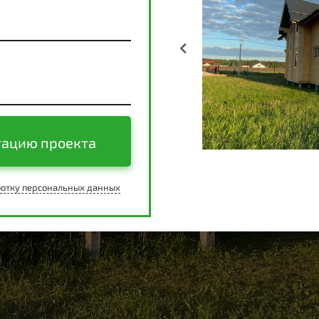
тацию проекта
отку персональных данных