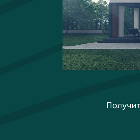
Получит