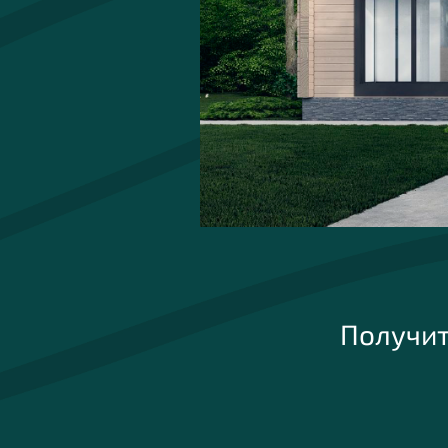
Получит