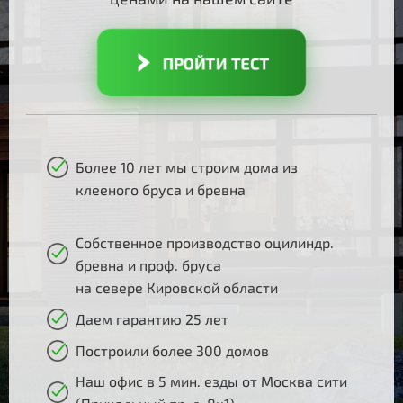
ПРОЙТИ ТЕСТ
Более 10 лет мы строим дома из
клееного бруса и бревна
Собственное производство оцилиндр.
бревна и проф. бруса
на севере Кировской области
Даем гарантию 25 лет
Построили более 300 домов
Наш офис в 5 мин. езды от Москва сити