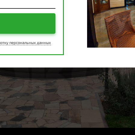
отку персональных данных