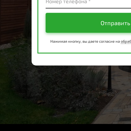
Номер телефона *
Отправить
Нажимая кнопку, вы даете согласие на
обраб