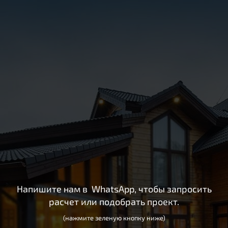
Напишите нам в
WhatsApp, чтобы запросить
расчет или подобрать проект.
(нажмите зеленую кнопку ниже)